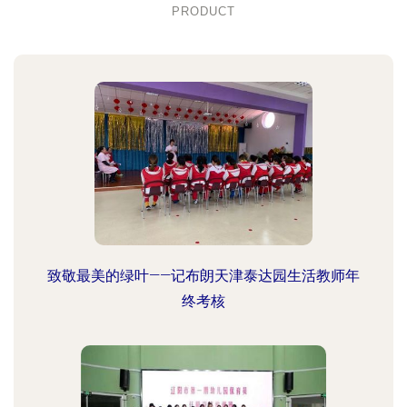
PRODUCT
致敬最美的绿叶——记布朗天津泰达园生活教师年
终考核