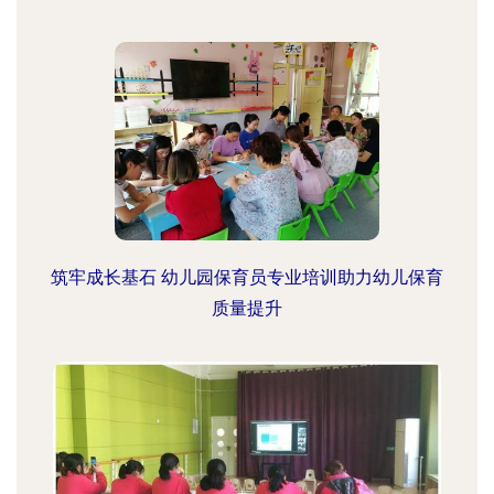
筑牢成长基石 幼儿园保育员专业培训助力幼儿保育
质量提升