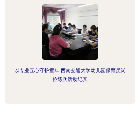
以专业匠心守护童年 西南交通大学幼儿园保育员岗
位练兵活动纪实