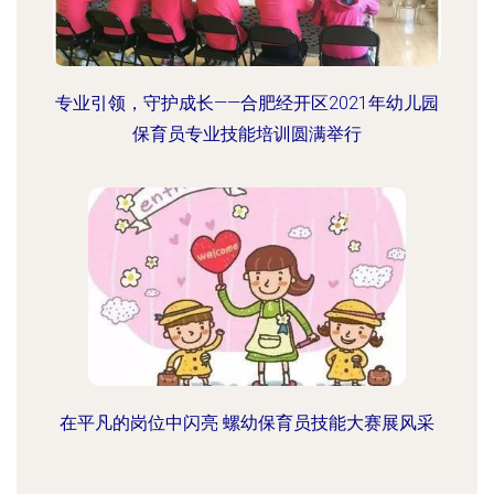
专业引领，守护成长——合肥经开区2021年幼儿园
保育员专业技能培训圆满举行
在平凡的岗位中闪亮 螺幼保育员技能大赛展风采