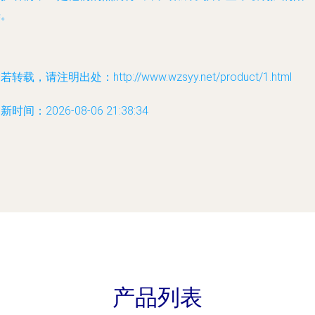
光。
若转载，请注明出处：http://www.wzsyy.net/product/1.html
新时间：2026-08-06 21:38:34
产品列表