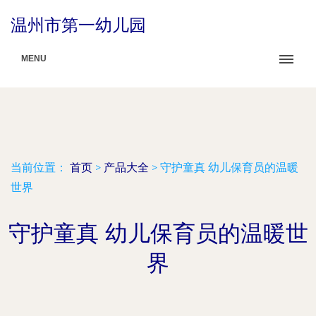
温州市第一幼儿园
MENU
当前位置：
首页
>
产品大全
>
守护童真 幼儿保育员的温暖
世界
守护童真 幼儿保育员的温暖世
界